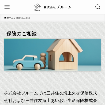
ホーム
保険のご相談
保険のご相談
株式会社ブルームでは三井住友海上火災保険株式
会社および三井住友海上あいおい生命保険株式会