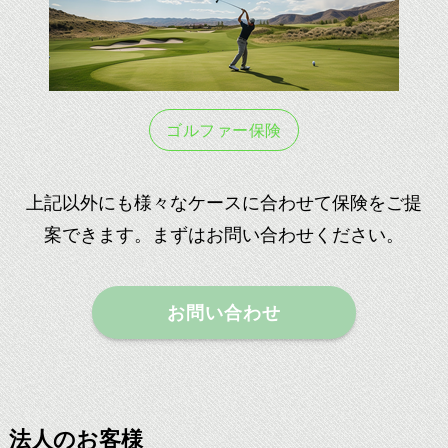
ゴルファー保険
上記以外にも様々なケースに合わせて保険をご提
案できます。まずはお問い合わせください。
お問い合わせ
法人のお客様