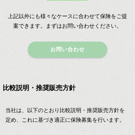
上記以外にも様々なケースに合わせて保険をご提
案できます。まずはお問い合わせください。
お問い合わせ
比較説明・推奨販売方針
当社は、以下のとおり比較説明・推奨販売方針を
定め、これに基づき適正に保険募集を行います。