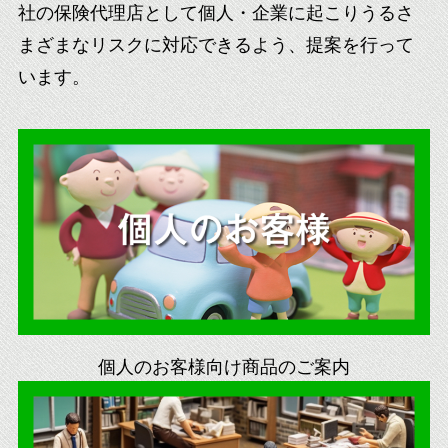
社の保険代理店として個人・企業に起こりうるさ
まざまなリスクに対応できるよう、提案を行って
います。
個人のお客様向け商品のご案内