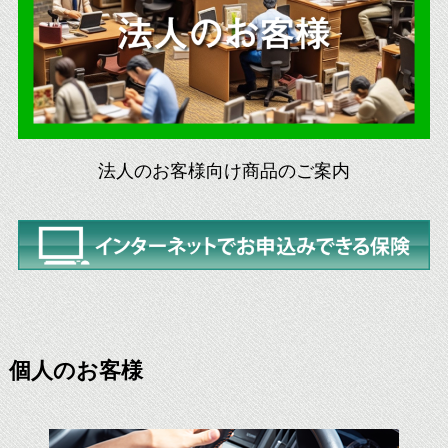
法人のお客様向け商品のご案内
個人のお客様