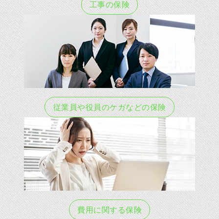
工事の保険
従業員や役員のケガなどの保険
費用に関する保険