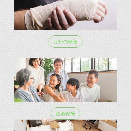
けがの保険
生命保険