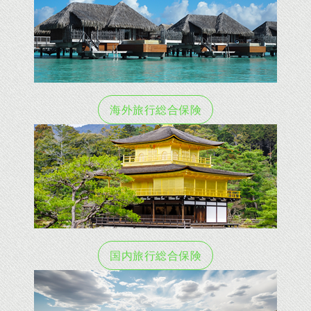
海外旅行総合保険
国内旅行総合保険