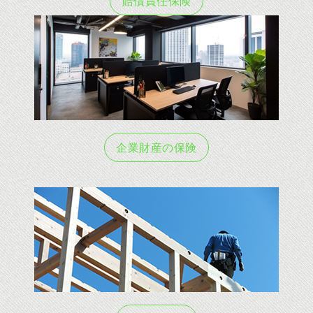
賠償責任保険
企業財産の保険