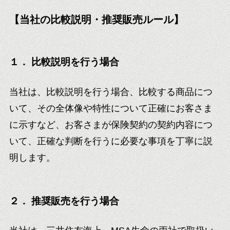
【当社の比較説明・推奨販売ルール】
１． 比較説明を行う場合
当社は、比較説明を行う場合、比較する商品につ
いて、その全体像や特性について正確にお客さま
に示すなど、お客さまが保険契約の契約内容につ
いて、正確な判断を行うに必要な事項を丁寧に説
明します。
２． 推奨販売を行う場合