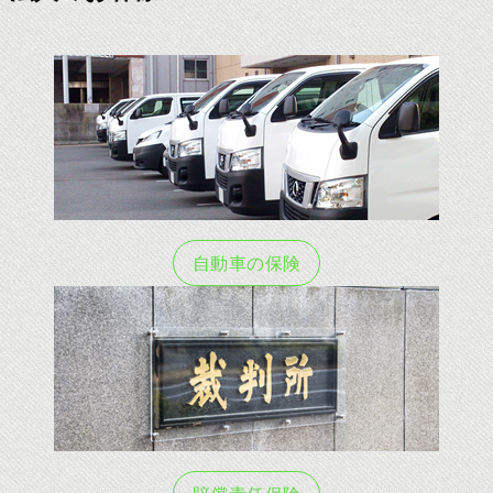
自動車の保険