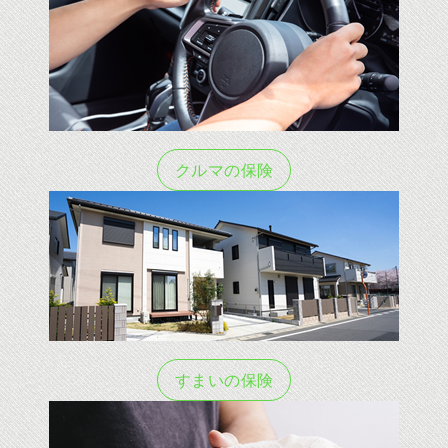
クルマの保険
すまいの保険