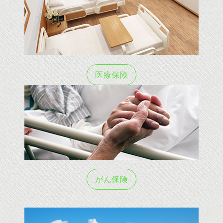
医療保険
がん保険